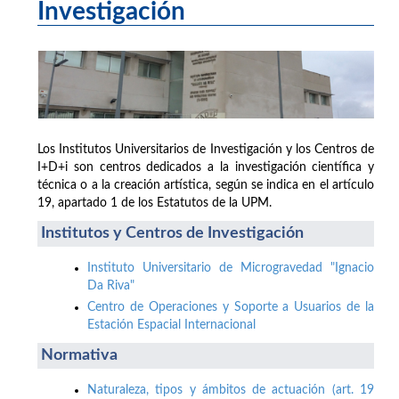
Investigación
Los Institutos Universitarios de Investigación y los Centros de
I+D+i son centros dedicados a la investigación científica y
técnica o a la creación artística, según se indica en el artículo
19, apartado 1 de los Estatutos de la UPM.
Institutos y Centros de Investigación
Instituto Universitario de Microgravedad "Ignacio
Da Riva"
Centro de Operaciones y Soporte a Usuarios de la
Estación Espacial Internacional
Normativa
Naturaleza, tipos y ámbitos de actuación (art. 19