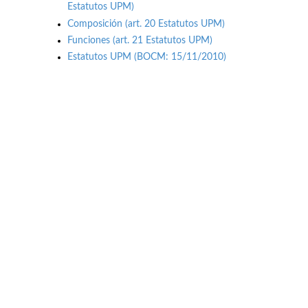
Estatutos UPM)
Composición (art. 20 Estatutos UPM)
Funciones (art. 21 Estatutos UPM)
Estatutos UPM (BOCM: 15/11/2010)