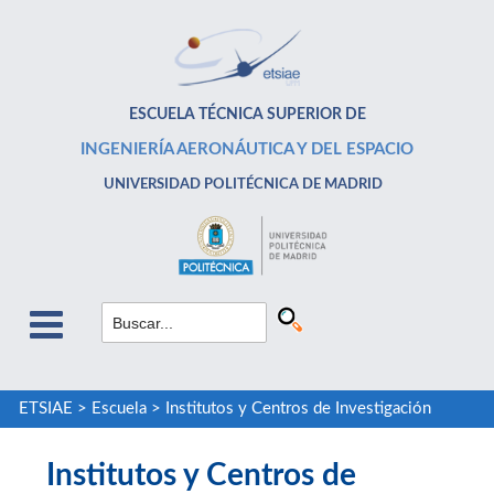
ESCUELA TÉCNICA SUPERIOR DE
INGENIERÍA AERONÁUTICA Y DEL ESPACIO
UNIVERSIDAD POLITÉCNICA DE MADRID
ETSIAE
>
Escuela
>
Institutos y Centros de Investigación
Institutos y Centros de