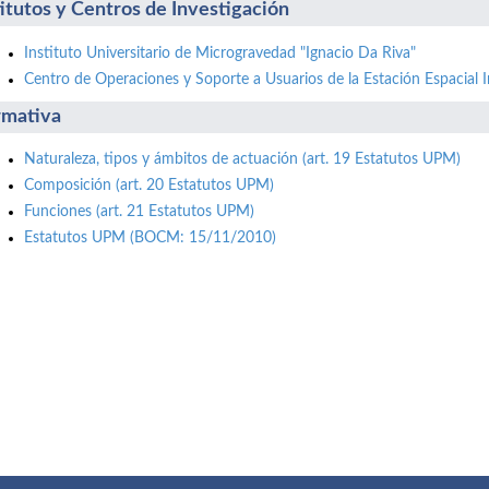
titutos y Centros de Investigación
Instituto Universitario de Microgravedad "Ignacio Da Riva"
Centro de Operaciones y Soporte a Usuarios de la Estación Espacial I
mativa
Naturaleza, tipos y ámbitos de actuación (art. 19 Estatutos UPM)
Composición (art. 20 Estatutos UPM)
Funciones (art. 21 Estatutos UPM)
Estatutos UPM (BOCM: 15/11/2010)