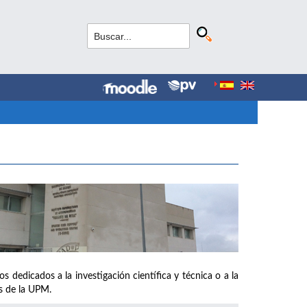
s dedicados a la investigación científica y técnica o a la
os de la UPM.