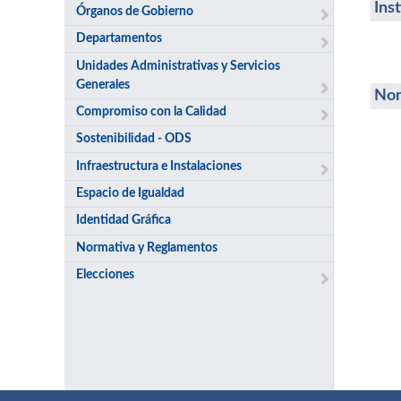
Ins
Órganos de Gobierno
Departamentos
Unidades Administrativas y Servicios
Generales
Nor
Compromiso con la Calidad
Sostenibilidad - ODS
Infraestructura e Instalaciones
Espacio de Igualdad
Identidad Gráfica
Normativa y Reglamentos
Elecciones