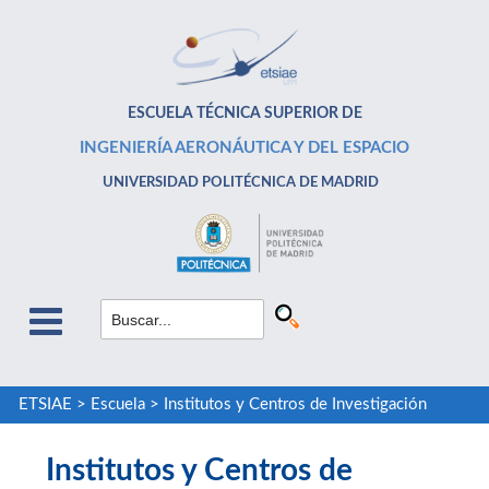
ESCUELA TÉCNICA SUPERIOR DE
INGENIERÍA AERONÁUTICA Y DEL ESPACIO
UNIVERSIDAD POLITÉCNICA DE MADRID
ETSIAE
>
Escuela
>
Institutos y Centros de Investigación
Institutos y Centros de