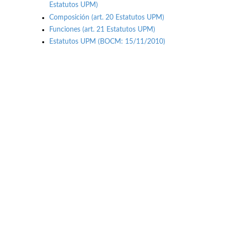
Estatutos UPM)
Composición (art. 20 Estatutos UPM)
Funciones (art. 21 Estatutos UPM)
Estatutos UPM (BOCM: 15/11/2010)