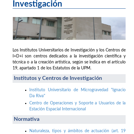
Investigación
Los Institutos Universitarios de Investigación y los Centros de
I+D+i son centros dedicados a la investigación científica y
técnica o a la creación artística, según se indica en el artículo
19, apartado 1 de los Estatutos de la UPM.
Institutos y Centros de Investigación
Instituto Universitario de Microgravedad "Ignacio
Da Riva"
Centro de Operaciones y Soporte a Usuarios de la
Estación Espacial Internacional
Normativa
Naturaleza, tipos y ámbitos de actuación (art. 19