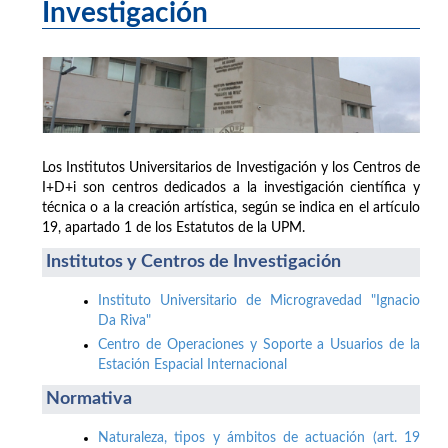
Investigación
Los Institutos Universitarios de Investigación y los Centros de
I+D+i son centros dedicados a la investigación científica y
técnica o a la creación artística, según se indica en el artículo
19, apartado 1 de los Estatutos de la UPM.
Institutos y Centros de Investigación
Instituto Universitario de Microgravedad "Ignacio
Da Riva"
Centro de Operaciones y Soporte a Usuarios de la
Estación Espacial Internacional
Normativa
Naturaleza, tipos y ámbitos de actuación (art. 19