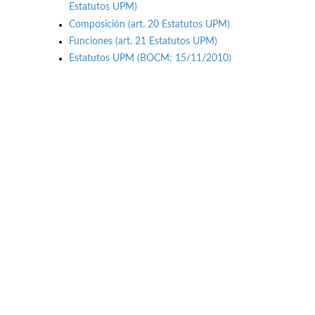
Estatutos UPM)
Composición (art. 20 Estatutos UPM)
Funciones (art. 21 Estatutos UPM)
Estatutos UPM (BOCM: 15/11/2010)