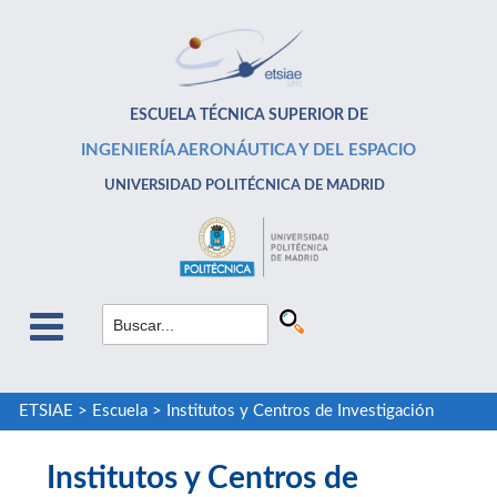
ESCUELA TÉCNICA SUPERIOR DE
INGENIERÍA AERONÁUTICA Y DEL ESPACIO
UNIVERSIDAD POLITÉCNICA DE MADRID
ETSIAE
>
Escuela
>
Institutos y Centros de Investigación
Institutos y Centros de