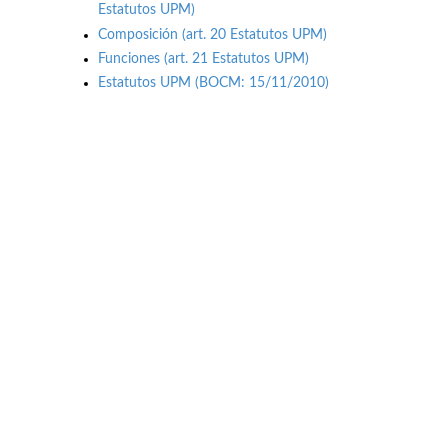
Estatutos UPM)
Composición (art. 20 Estatutos UPM)
Funciones (art. 21 Estatutos UPM)
Estatutos UPM (BOCM: 15/11/2010)