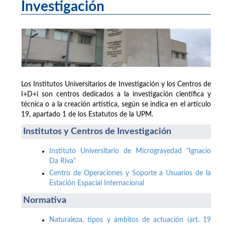
Investigación
Los Institutos Universitarios de Investigación y los Centros de
I+D+i son centros dedicados a la investigación científica y
técnica o a la creación artística, según se indica en el artículo
19, apartado 1 de los Estatutos de la UPM.
Institutos y Centros de Investigación
Instituto Universitario de Microgravedad "Ignacio
Da Riva"
Centro de Operaciones y Soporte a Usuarios de la
Estación Espacial Internacional
Normativa
Naturaleza, tipos y ámbitos de actuación (art. 19