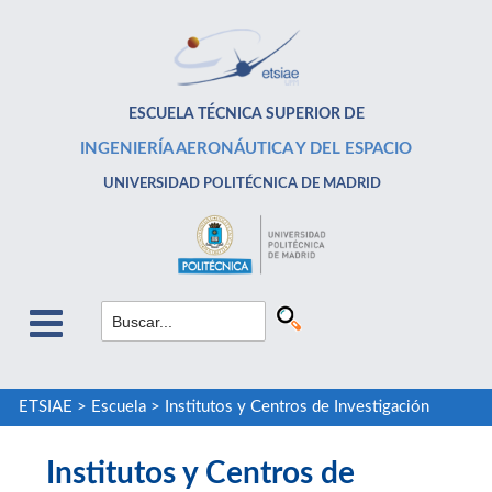
ESCUELA TÉCNICA SUPERIOR DE
INGENIERÍA AERONÁUTICA Y DEL ESPACIO
UNIVERSIDAD POLITÉCNICA DE MADRID
ETSIAE
>
Escuela
>
Institutos y Centros de Investigación
Institutos y Centros de