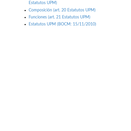
Estatutos UPM)
Composición (art. 20 Estatutos UPM)
Funciones (art. 21 Estatutos UPM)
Estatutos UPM (BOCM: 15/11/2010)