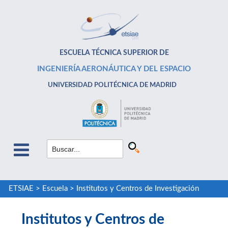
ESCUELA TÉCNICA SUPERIOR DE
INGENIERÍA AERONÁUTICA Y DEL ESPACIO
UNIVERSIDAD POLITÉCNICA DE MADRID
ETSIAE
>
Escuela
>
Institutos y Centros de Investigación
Institutos y Centros de