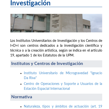
Investigación
Los Institutos Universitarios de Investigación y los Centros de
I+D+i son centros dedicados a la investigación científica y
técnica o a la creación artística, según se indica en el artículo
19, apartado 1 de los Estatutos de la UPM.
Institutos y Centros de Investigación
Instituto Universitario de Microgravedad "Ignacio
Da Riva"
Centro de Operaciones y Soporte a Usuarios de la
Estación Espacial Internacional
Normativa
Naturaleza, tipos y ámbitos de actuación (art. 19