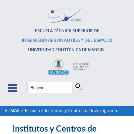
ESCUELA TÉCNICA SUPERIOR DE
INGENIERÍA AERONÁUTICA Y DEL ESPACIO
UNIVERSIDAD POLITÉCNICA DE MADRID
ETSIAE
>
Escuela
>
Institutos y Centros de Investigación
Institutos y Centros de