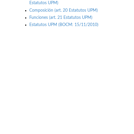
Estatutos UPM)
Composición (art. 20 Estatutos UPM)
Funciones (art. 21 Estatutos UPM)
Estatutos UPM (BOCM: 15/11/2010)