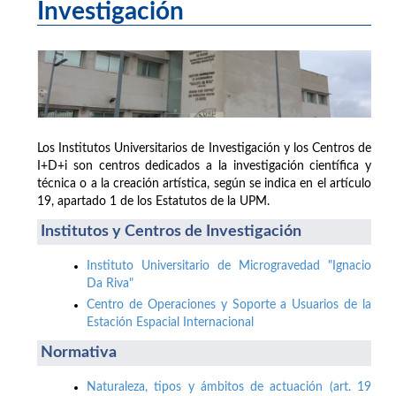
Investigación
Los Institutos Universitarios de Investigación y los Centros de
I+D+i son centros dedicados a la investigación científica y
técnica o a la creación artística, según se indica en el artículo
19, apartado 1 de los Estatutos de la UPM.
Institutos y Centros de Investigación
Instituto Universitario de Microgravedad "Ignacio
Da Riva"
Centro de Operaciones y Soporte a Usuarios de la
Estación Espacial Internacional
Normativa
Naturaleza, tipos y ámbitos de actuación (art. 19