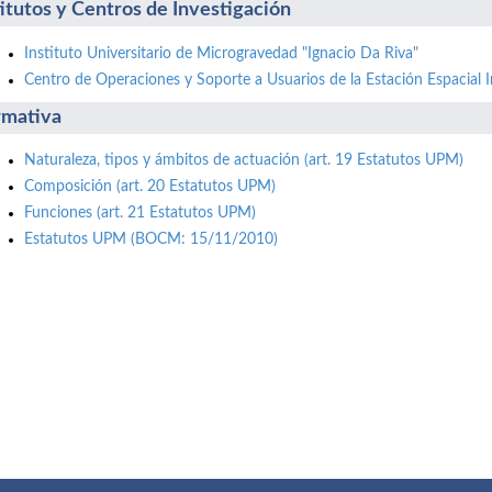
titutos y Centros de Investigación
Instituto Universitario de Microgravedad "Ignacio Da Riva"
Centro de Operaciones y Soporte a Usuarios de la Estación Espacial I
mativa
Naturaleza, tipos y ámbitos de actuación (art. 19 Estatutos UPM)
Composición (art. 20 Estatutos UPM)
Funciones (art. 21 Estatutos UPM)
Estatutos UPM (BOCM: 15/11/2010)