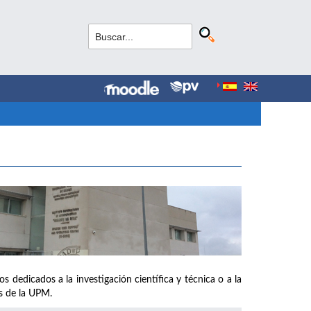
s dedicados a la investigación científica y técnica o a la
os de la UPM.