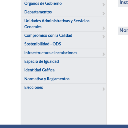
Ins
Órganos de Gobierno
Departamentos
Unidades Administrativas y Servicios
Generales
Nor
Compromiso con la Calidad
Sostenibilidad - ODS
Infraestructura e Instalaciones
Espacio de Igualdad
Identidad Gráfica
Normativa y Reglamentos
Elecciones