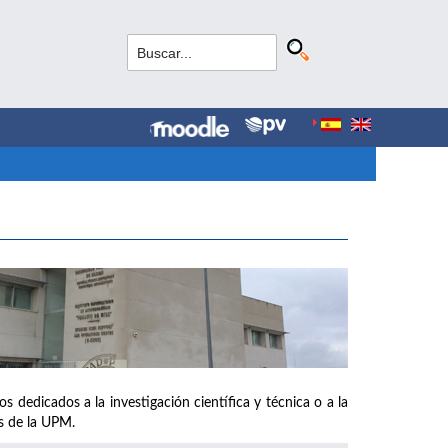
s dedicados a la investigación científica y técnica o a la
os de la UPM.