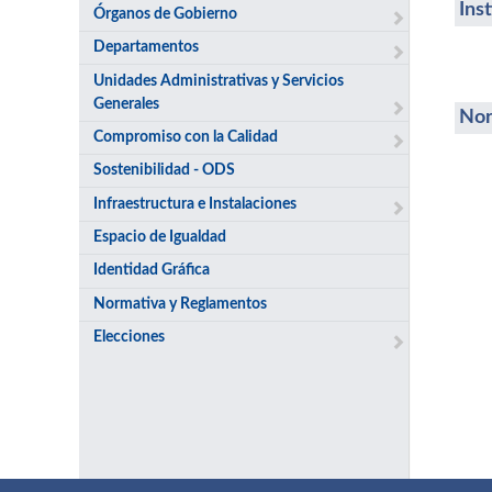
Ins
Órganos de Gobierno
Departamentos
Unidades Administrativas y Servicios
Generales
Nor
Compromiso con la Calidad
Sostenibilidad - ODS
Infraestructura e Instalaciones
Espacio de Igualdad
Identidad Gráfica
Normativa y Reglamentos
Elecciones