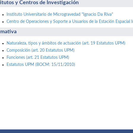
titutos y Centros de Investigación
Instituto Universitario de Microgravedad "Ignacio Da Riva"
Centro de Operaciones y Soporte a Usuarios de la Estación Espacial I
mativa
Naturaleza, tipos y ámbitos de actuación (art. 19 Estatutos UPM)
Composición (art. 20 Estatutos UPM)
Funciones (art. 21 Estatutos UPM)
Estatutos UPM (BOCM: 15/11/2010)