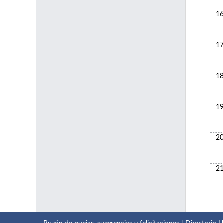
16
17
18
19
20
21