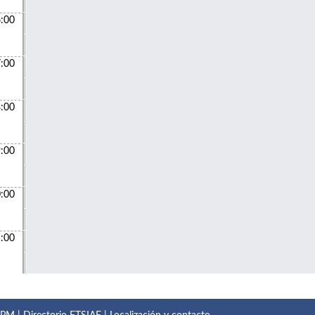
:00
:00
:00
:00
:00
:00