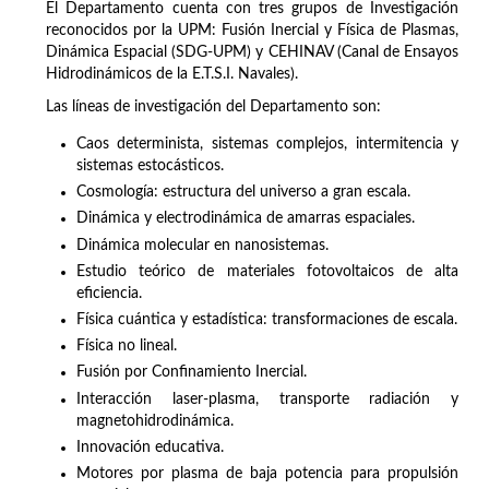
El Departamento cuenta con tres grupos de Investigación
reconocidos por la UPM: Fusión Inercial y Física de Plasmas,
Dinámica Espacial (SDG-UPM) y CEHINAV (Canal de Ensayos
Hidrodinámicos de la E.T.S.I. Navales).
Las líneas de investigación del Departamento son:
Caos determinista, sistemas complejos, intermitencia y
sistemas estocásticos.
Cosmología: estructura del universo a gran escala.
Dinámica y electrodinámica de amarras espaciales.
Dinámica molecular en nanosistemas.
Estudio teórico de materiales fotovoltaicos de alta
eficiencia.
Física cuántica y estadística: transformaciones de escala.
Física no lineal.
Fusión por Confinamiento Inercial.
Interacción laser-plasma, transporte radiación y
magnetohidrodinámica.
Innovación educativa.
Motores por plasma de baja potencia para propulsión