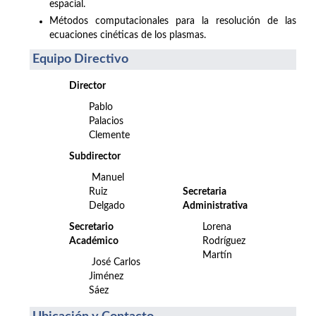
espacial.
Métodos computacionales para la resolución de las
ecuaciones cinéticas de los plasmas.
Equipo Directivo
Director
Pablo
Palacios
Clemente
Subdirector
Manuel
Ruiz
Secretaria
Delgado
Administrativa
Secretario
Lorena
Académico
Rodríguez
Martín
José Carlos
Jiménez
Sáez