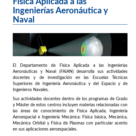
Física Aplicada a las
Ingenierías Aeronáutica y
Naval
El Departamento de Física Aplicada a las Ingenierías
Aeronáuticas y Naval (FAIAN) desarrolla sus actividades
docentes y de investigación en las Escuelas Técnicas
Superiores de Ingeniería Aeronáutica y del Espacio y de
Ingenieros Navales.
Sus actividades docentes dentro de los programas de Grado
y Máster de estos centros incluyen materias relacionadas con
las áreas de conocimiento de Física Aplicada, Ingeniería
Aeroespacial e Ingeniería Mecánica: Física básica, Mecánica,
Mecánica Orbital y Física de Plasmas con particular acento
en sus aplicaciones aeroespaciales.