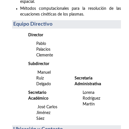
espacial.
Métodos computacionales para la resolución de las
ecuaciones cinéticas de los plasmas.
Equipo Directivo
Director
Pablo
Palacios
Clemente
Subdirector
Manuel
Ruiz
Secretaria
Delgado
Administrativa
Secretario
Lorena
Académico
Rodríguez
Martín
José Carlos
Jiménez
Sáez