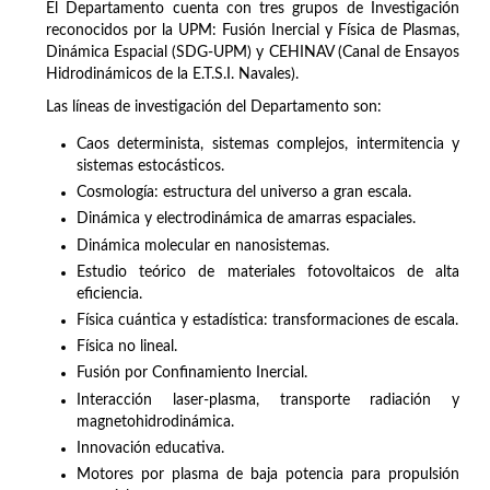
El Departamento cuenta con tres grupos de Investigación
reconocidos por la UPM: Fusión Inercial y Física de Plasmas,
Dinámica Espacial (SDG-UPM) y CEHINAV (Canal de Ensayos
Hidrodinámicos de la E.T.S.I. Navales).
Las líneas de investigación del Departamento son:
Caos determinista, sistemas complejos, intermitencia y
sistemas estocásticos.
Cosmología: estructura del universo a gran escala.
Dinámica y electrodinámica de amarras espaciales.
Dinámica molecular en nanosistemas.
Estudio teórico de materiales fotovoltaicos de alta
eficiencia.
Física cuántica y estadística: transformaciones de escala.
Física no lineal.
Fusión por Confinamiento Inercial.
Interacción laser-plasma, transporte radiación y
magnetohidrodinámica.
Innovación educativa.
Motores por plasma de baja potencia para propulsión