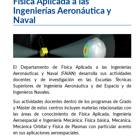
Física Aplicada a las
Ingenierías Aeronáutica y
Naval
El Departamento de Física Aplicada a las Ingenierías
Aeronáuticas y Naval (FAIAN) desarrolla sus actividades
docentes y de investigación en las Escuelas Técnicas
Superiores de Ingeniería Aeronáutica y del Espacio y de
Ingenieros Navales.
Sus actividades docentes dentro de los programas de Grado
y Máster de estos centros incluyen materias relacionadas con
las áreas de conocimiento de Física Aplicada, Ingeniería
Aeroespacial e Ingeniería Mecánica: Física básica, Mecánica,
Mecánica Orbital y Física de Plasmas con particular acento
en sus aplicaciones aeroespaciales.