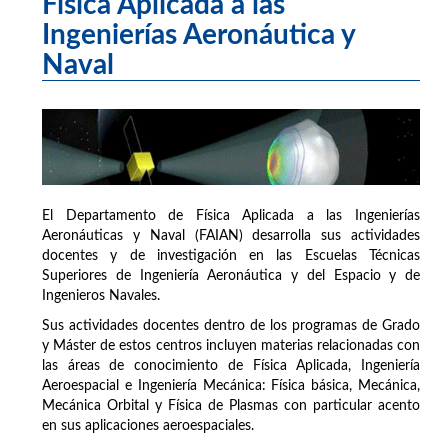
Física Aplicada a las
Ingenierías Aeronáutica y
Naval
El Departamento de Física Aplicada a las Ingenierías
Aeronáuticas y Naval (FAIAN) desarrolla sus actividades
docentes y de investigación en las Escuelas Técnicas
Superiores de Ingeniería Aeronáutica y del Espacio y de
Ingenieros Navales.
Sus actividades docentes dentro de los programas de Grado
y Máster de estos centros incluyen materias relacionadas con
las áreas de conocimiento de Física Aplicada, Ingeniería
Aeroespacial e Ingeniería Mecánica: Física básica, Mecánica,
Mecánica Orbital y Física de Plasmas con particular acento
en sus aplicaciones aeroespaciales.