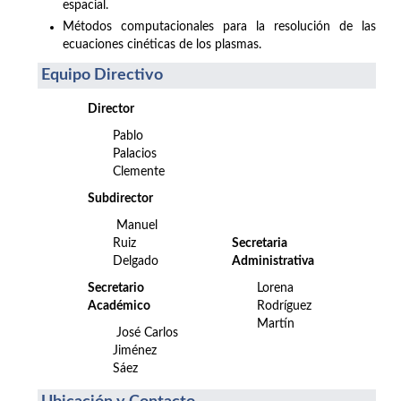
espacial.
Métodos computacionales para la resolución de las
ecuaciones cinéticas de los plasmas.
Equipo Directivo
Director
Pablo
Palacios
Clemente
Subdirector
Manuel
Ruiz
Secretaria
Delgado
Administrativa
Secretario
Lorena
Académico
Rodríguez
Martín
José Carlos
Jiménez
Sáez