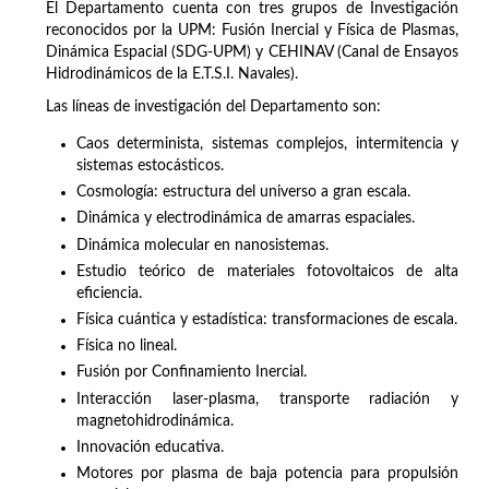
El Departamento cuenta con tres grupos de Investigación
reconocidos por la UPM: Fusión Inercial y Física de Plasmas,
Dinámica Espacial (SDG-UPM) y CEHINAV (Canal de Ensayos
Hidrodinámicos de la E.T.S.I. Navales).
Las líneas de investigación del Departamento son:
Caos determinista, sistemas complejos, intermitencia y
sistemas estocásticos.
Cosmología: estructura del universo a gran escala.
Dinámica y electrodinámica de amarras espaciales.
Dinámica molecular en nanosistemas.
Estudio teórico de materiales fotovoltaicos de alta
eficiencia.
Física cuántica y estadística: transformaciones de escala.
Física no lineal.
Fusión por Confinamiento Inercial.
Interacción laser-plasma, transporte radiación y
magnetohidrodinámica.
Innovación educativa.
Motores por plasma de baja potencia para propulsión