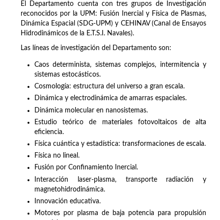
El Departamento cuenta con tres grupos de Investigación
reconocidos por la UPM: Fusión Inercial y Física de Plasmas,
Dinámica Espacial (SDG-UPM) y CEHINAV (Canal de Ensayos
Hidrodinámicos de la E.T.S.I. Navales).
Las líneas de investigación del Departamento son:
Caos determinista, sistemas complejos, intermitencia y
sistemas estocásticos.
Cosmología: estructura del universo a gran escala.
Dinámica y electrodinámica de amarras espaciales.
Dinámica molecular en nanosistemas.
Estudio teórico de materiales fotovoltaicos de alta
eficiencia.
Física cuántica y estadística: transformaciones de escala.
Física no lineal.
Fusión por Confinamiento Inercial.
Interacción laser-plasma, transporte radiación y
magnetohidrodinámica.
Innovación educativa.
Motores por plasma de baja potencia para propulsión