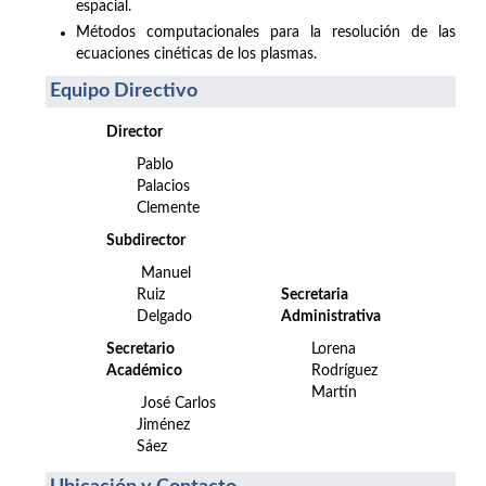
espacial.
Métodos computacionales para la resolución de las
ecuaciones cinéticas de los plasmas.
Equipo Directivo
Director
Pablo
Palacios
Clemente
Subdirector
Manuel
Ruiz
Secretaria
Delgado
Administrativa
Secretario
Lorena
Académico
Rodríguez
Martín
José Carlos
Jiménez
Sáez