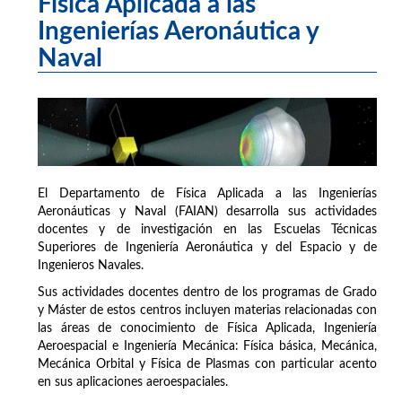
Física Aplicada a las
Ingenierías Aeronáutica y
Naval
El Departamento de Física Aplicada a las Ingenierías
Aeronáuticas y Naval (FAIAN) desarrolla sus actividades
docentes y de investigación en las Escuelas Técnicas
Superiores de Ingeniería Aeronáutica y del Espacio y de
Ingenieros Navales.
Sus actividades docentes dentro de los programas de Grado
y Máster de estos centros incluyen materias relacionadas con
las áreas de conocimiento de Física Aplicada, Ingeniería
Aeroespacial e Ingeniería Mecánica: Física básica, Mecánica,
Mecánica Orbital y Física de Plasmas con particular acento
en sus aplicaciones aeroespaciales.