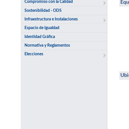
Equ
Compromiso con la Calidad
Sostenibilidad - ODS
Infraestructura e Instalaciones
Espacio de Igualdad
Identidad Gráfica
Normativa y Reglamentos
Elecciones
Ubi