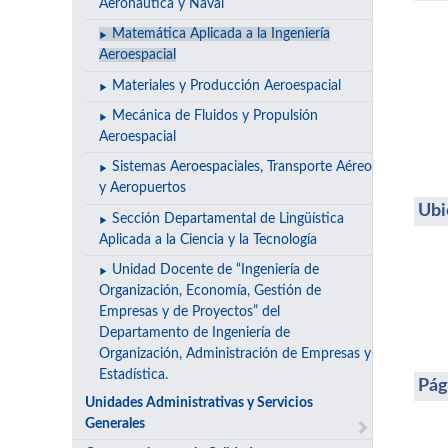
Aeronáutica y Naval
Matemática Aplicada a la Ingeniería
Aeroespacial
Materiales y Producción Aeroespacial
Mecánica de Fluidos y Propulsión
Aeroespacial
Sistemas Aeroespaciales, Transporte Aéreo
y Aeropuertos
Ubi
Sección Departamental de Lingüística
Aplicada a la Ciencia y la Tecnología
Unidad Docente de “Ingeniería de
Organización, Economía, Gestión de
Empresas y de Proyectos” del
Departamento de Ingeniería de
Organización, Administración de Empresas y
Estadística.
Pá
Unidades Administrativas y Servicios
Generales