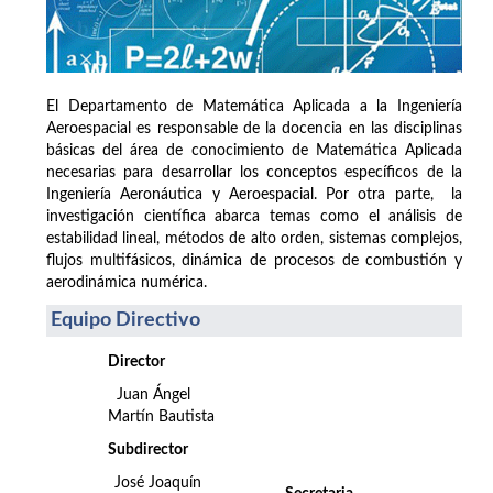
El Departamento de Matemática Aplicada a la Ingeniería
Aeroespacial es responsable de la docencia en las disciplinas
básicas del área de conocimiento de Matemática Aplicada
necesarias para desarrollar los conceptos específicos de la
Ingeniería Aeronáutica y Aeroespacial. Por otra parte, la
investigación científica abarca temas como el análisis de
estabilidad lineal, métodos de alto orden, sistemas complejos,
flujos multifásicos, dinámica de procesos de combustión y
aerodinámica numérica.
Equipo Directivo
Director
Juan Ángel
Martín Bautista
Subdirector
José Joaquín