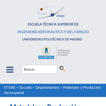
ESCUELA TÉCNICA SUPERIOR DE
INGENIERÍA AERONÁUTICA Y DEL ESPACIO
UNIVERSIDAD POLITÉCNICA DE MADRID
ETSIAE
>
Escuela
>
Departamentos
>
Materiales y Producción
Aeroespacial