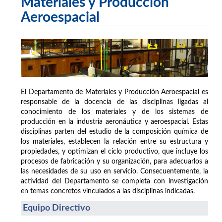
Materiales y Producción
Aeroespacial
El Departamento de Materiales y Producción Aeroespacial es
responsable de la docencia de las disciplinas ligadas al
conocimiento de los materiales y de los sistemas de
producción en la industria aeronáutica y aeroespacial. Estas
disciplinas parten del estudio de la composición química de
los materiales, establecen la relación entre su estructura y
propiedades, y optimizan el ciclo productivo, que incluye los
procesos de fabricación y su organización, para adecuarlos a
las necesidades de su uso en servicio. Consecuentemente, la
actividad del Departamento se completa con investigación
en temas concretos vinculados a las disciplinas indicadas.
Equipo Directivo