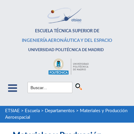
ESCUELA TÉCNICA SUPERIOR DE
INGENIERÍA AERONÁUTICA Y DEL ESPACIO
UNIVERSIDAD POLITÉCNICA DE MADRID
ETSIAE
>
Escuela
>
Departamentos
>
Materiales y Producción
Aeroespacial