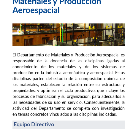
Materiales y Producción
Aeroespacial
El Departamento de Materiales y Producción Aeroespacial es
responsable de la docencia de las disciplinas ligadas al
conocimiento de los materiales y de los sistemas de
producción en la industria aeronáutica y aeroespacial. Estas
disciplinas parten del estudio de la composición química de
los materiales, establecen la relación entre su estructura y
propiedades, y optimizan el ciclo productivo, que incluye los
procesos de fabricación y su organización, para adecuarlos a
las necesidades de su uso en servicio. Consecuentemente, la
actividad del Departamento se completa con investigación
en temas concretos vinculados a las disciplinas indicadas.
Equipo Directivo