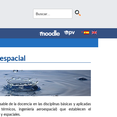
espacial
le de la docencia en las disciplinas básicas y aplicadas
rmicos, ingeniería aeroespacial) que establecen el
y espaciales.