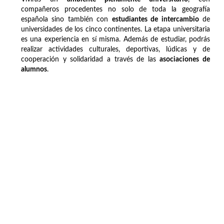
compañeros procedentes no solo de toda la geografía
española sino también con
estudiantes de intercambio
de
universidades de los cinco continentes. La etapa universitaria
es una experiencia en sí misma. Además de estudiar, podrás
realizar actividades culturales, deportivas, lúdicas y de
cooperación y solidaridad a través de las
asociaciones de
alumnos
.