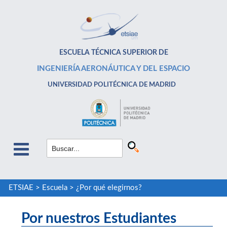
ESCUELA TÉCNICA SUPERIOR DE
INGENIERÍA AERONÁUTICA Y DEL ESPACIO
UNIVERSIDAD POLITÉCNICA DE MADRID
ETSIAE
>
Escuela
>
¿Por qué elegirnos?
Por nuestros Estudiantes