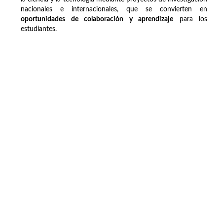
nacionales e internacionales, que se convierten en
oportunidades de colaboración y aprendizaje
para los
estudiantes.