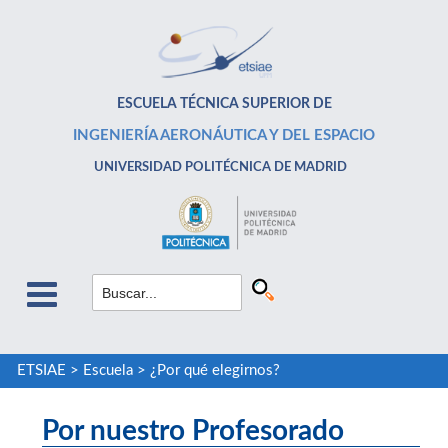
ESCUELA TÉCNICA SUPERIOR DE
INGENIERÍA AERONÁUTICA Y DEL ESPACIO
UNIVERSIDAD POLITÉCNICA DE MADRID
ETSIAE
>
Escuela
>
¿Por qué elegirnos?
Por nuestro Profesorado