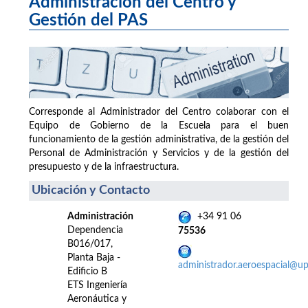
Administración del Centro y
Gestión del PAS
Corresponde al Administrador del Centro colaborar con el
Equipo de Gobierno de la Escuela para el buen
funcionamiento de la gestión administrativa, de la gestión del
Personal de Administración y Servicios y de la gestión del
presupuesto y de la infraestructura.
Ubicación y Contacto
Administración
+34 91 06
Dependencia
75536
B016/017,
Planta Baja -
administrador.aeroespacial@u
Edificio B
ETS Ingeniería
Aeronáutica y