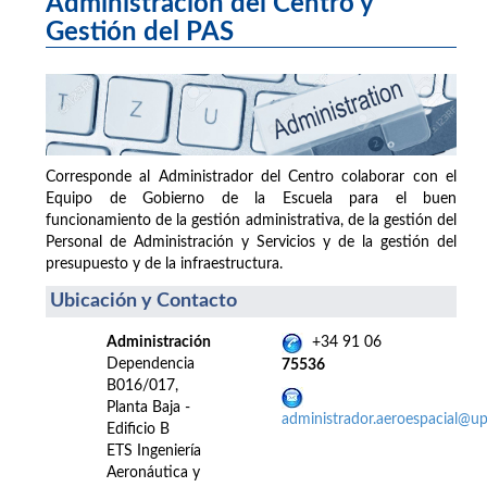
Administración del Centro y
Gestión del PAS
Corresponde al Administrador del Centro colaborar con el
Equipo de Gobierno de la Escuela para el buen
funcionamiento de la gestión administrativa, de la gestión del
Personal de Administración y Servicios y de la gestión del
presupuesto y de la infraestructura.
Ubicación y Contacto
Administración
+34 91 06
Dependencia
75536
B016/017,
Planta Baja -
administrador.aeroespacial@u
Edificio B
ETS Ingeniería
Aeronáutica y