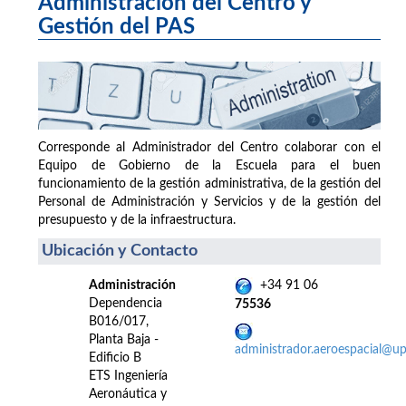
Administración del Centro y
Gestión del PAS
Corresponde al Administrador del Centro colaborar con el
Equipo de Gobierno de la Escuela para el buen
funcionamiento de la gestión administrativa, de la gestión del
Personal de Administración y Servicios y de la gestión del
presupuesto y de la infraestructura.
Ubicación y Contacto
Administración
+34 91 06
Dependencia
75536
B016/017,
Planta Baja -
administrador.aeroespacial@u
Edificio B
ETS Ingeniería
Aeronáutica y