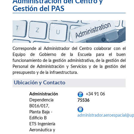
Administración del Centro y
Gestión del PAS
Corresponde al Administrador del Centro colaborar con el
Equipo de Gobierno de la Escuela para el buen
funcionamiento de la gestión administrativa, de la gestión del
Personal de Administración y Servicios y de la gestión del
presupuesto y de la infraestructura.
Ubicación y Contacto
Administración
+34 91 06
Dependencia
75536
B016/017,
Planta Baja -
administrador.aeroespacial@u
Edificio B
ETS Ingeniería
Aeronáutica y