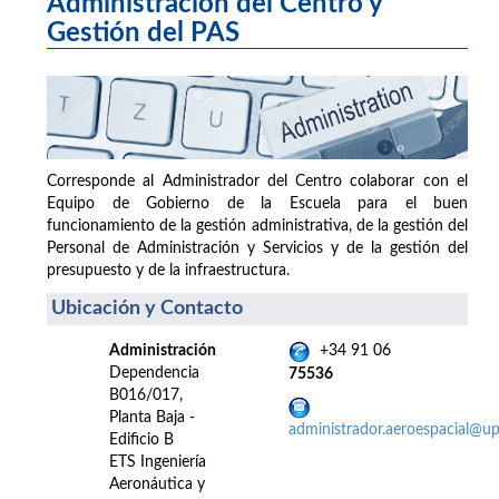
Administración del Centro y
Gestión del PAS
Corresponde al Administrador del Centro colaborar con el
Equipo de Gobierno de la Escuela para el buen
funcionamiento de la gestión administrativa, de la gestión del
Personal de Administración y Servicios y de la gestión del
presupuesto y de la infraestructura.
Ubicación y Contacto
Administración
+34 91 06
Dependencia
75536
B016/017,
Planta Baja -
administrador.aeroespacial@u
Edificio B
ETS Ingeniería
Aeronáutica y