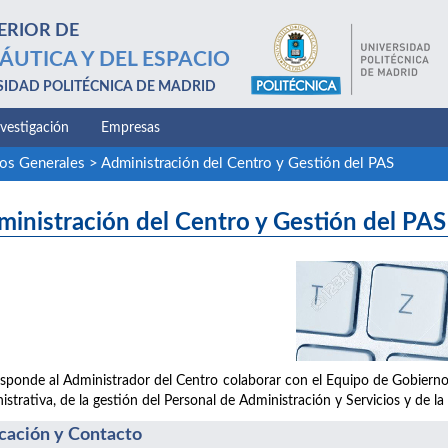
ERIOR DE
ÁUTICA Y DEL ESPACIO
SIDAD POLITÉCNICA DE MADRID
nvestigación
Empresas
ios Generales
>
Administración del Centro y Gestión del PAS
inistración del Centro y Gestión del PAS
sponde al Administrador del Centro colaborar con el Equipo de Gobierno 
istrativa, de la gestión del Personal de Administración y Servicios y de la
cación y Contacto