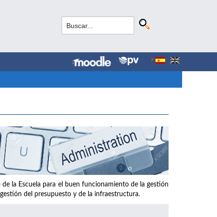
de la Escuela para el buen funcionamiento de la gestión
 gestión del presupuesto y de la infraestructura.