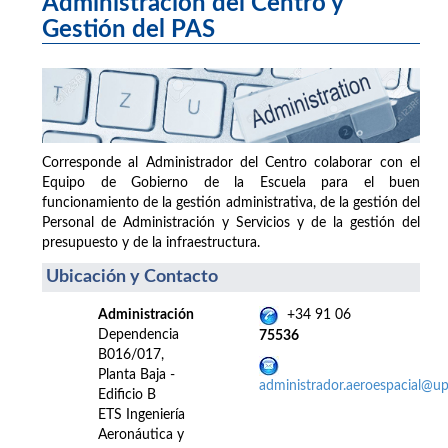
Administración del Centro y
Gestión del PAS
Corresponde al Administrador del Centro colaborar con el
Equipo de Gobierno de la Escuela para el buen
funcionamiento de la gestión administrativa, de la gestión del
Personal de Administración y Servicios y de la gestión del
presupuesto y de la infraestructura.
Ubicación y Contacto
Administración
+34 91 06
Dependencia
75536
B016/017,
Planta Baja -
administrador.aeroespacial@u
Edificio B
ETS Ingeniería
Aeronáutica y