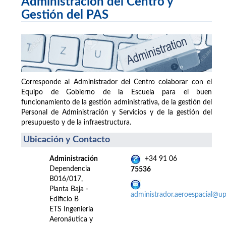
Administración del Centro y
Gestión del PAS
Corresponde al Administrador del Centro colaborar con el
Equipo de Gobierno de la Escuela para el buen
funcionamiento de la gestión administrativa, de la gestión del
Personal de Administración y Servicios y de la gestión del
presupuesto y de la infraestructura.
Ubicación y Contacto
Administración
+34 91 06
Dependencia
75536
B016/017,
Planta Baja -
administrador.aeroespacial@u
Edificio B
ETS Ingeniería
Aeronáutica y