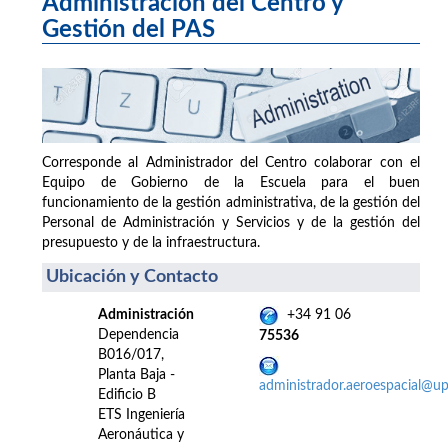
Administración del Centro y
Gestión del PAS
Corresponde al Administrador del Centro colaborar con el
Equipo de Gobierno de la Escuela para el buen
funcionamiento de la gestión administrativa, de la gestión del
Personal de Administración y Servicios y de la gestión del
presupuesto y de la infraestructura.
Ubicación y Contacto
Administración
+34 91 06
Dependencia
75536
B016/017,
Planta Baja -
administrador.aeroespacial@u
Edificio B
ETS Ingeniería
Aeronáutica y