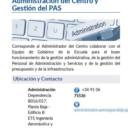
Administración del Centro y
Gestión del PAS
Corresponde al Administrador del Centro colaborar con el
Equipo de Gobierno de la Escuela para el buen
funcionamiento de la gestión administrativa, de la gestión del
Personal de Administración y Servicios y de la gestión del
presupuesto y de la infraestructura.
Ubicación y Contacto
Administración
+34 91 06
Dependencia
75536
B016/017,
Planta Baja -
administrador.aeroespacial@u
Edificio B
ETS Ingeniería
Aeronáutica y