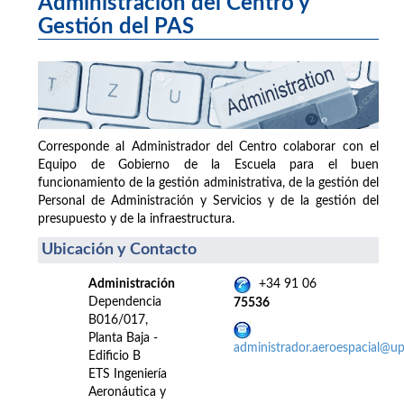
Administración del Centro y
Gestión del PAS
Corresponde al Administrador del Centro colaborar con el
Equipo de Gobierno de la Escuela para el buen
funcionamiento de la gestión administrativa, de la gestión del
Personal de Administración y Servicios y de la gestión del
presupuesto y de la infraestructura.
Ubicación y Contacto
Administración
+34 91 06
Dependencia
75536
B016/017,
Planta Baja -
administrador.aeroespacial@u
Edificio B
ETS Ingeniería
Aeronáutica y