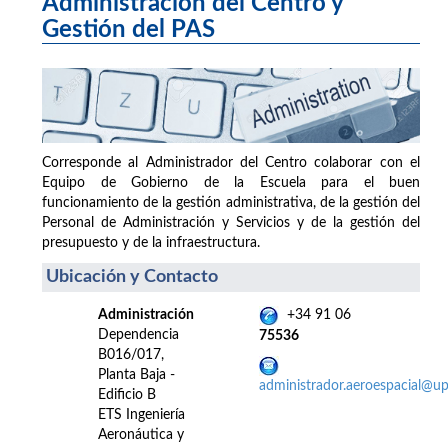
Administración del Centro y
Gestión del PAS
Corresponde al Administrador del Centro colaborar con el
Equipo de Gobierno de la Escuela para el buen
funcionamiento de la gestión administrativa, de la gestión del
Personal de Administración y Servicios y de la gestión del
presupuesto y de la infraestructura.
Ubicación y Contacto
Administración
+34 91 06
Dependencia
75536
B016/017,
Planta Baja -
administrador.aeroespacial@u
Edificio B
ETS Ingeniería
Aeronáutica y