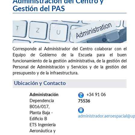
Administración del Centro y
Gestión del PAS
Corresponde al Administrador del Centro colaborar con el
Equipo de Gobierno de la Escuela para el buen
funcionamiento de la gestión administrativa, de la gestión del
Personal de Administración y Servicios y de la gestión del
presupuesto y de la infraestructura.
Ubicación y Contacto
Administración
+34 91 06
Dependencia
75536
B016/017,
Planta Baja -
administrador.aeroespacial@u
Edificio B
ETS Ingeniería
Aeronáutica y