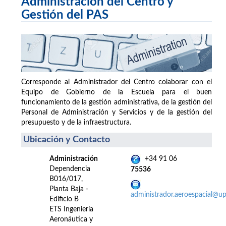
Administración del Centro y
Gestión del PAS
Corresponde al Administrador del Centro colaborar con el
Equipo de Gobierno de la Escuela para el buen
funcionamiento de la gestión administrativa, de la gestión del
Personal de Administración y Servicios y de la gestión del
presupuesto y de la infraestructura.
Ubicación y Contacto
Administración
+34 91 06
Dependencia
75536
B016/017,
Planta Baja -
administrador.aeroespacial@u
Edificio B
ETS Ingeniería
Aeronáutica y