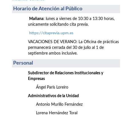
Horario de Atención al Público
Mañana
: lunes a viernes de 10:30 a 13:30 horas,
unicamente solicitando cita previa.
https://citaprevia.upm.es
VACACIONES DE VERANO: La Oficina de prácticas
permanecerá cerrada del 30 de julio al 1 de
septiembre ambos inclusive.
Personal
Subdirector de Relaciones Institucionales y
Empresas
Ángel París Loreiro
Administrativos de la Unidad
Antonio Murillo Fernández
Lorena Hernández Toral