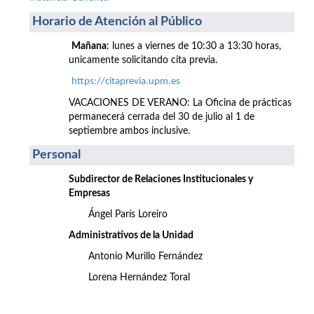
Horario de Atención al Público
Mañana
: lunes a viernes de 10:30 a 13:30 horas,
unicamente solicitando cita previa.
https://citaprevia.upm.es
VACACIONES DE VERANO: La Oficina de prácticas
permanecerá cerrada del 30 de julio al 1 de
septiembre ambos inclusive.
Personal
Subdirector de Relaciones Institucionales y
Empresas
Ángel París Loreiro
Administrativos de la Unidad
Antonio Murillo Fernández
Lorena Hernández Toral