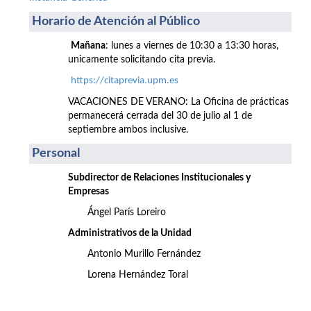
Horario de Atención al Público
Mañana
: lunes a viernes de 10:30 a 13:30 horas,
unicamente solicitando cita previa.
https://citaprevia.upm.es
VACACIONES DE VERANO: La Oficina de prácticas
permanecerá cerrada del 30 de julio al 1 de
septiembre ambos inclusive.
Personal
Subdirector de Relaciones Institucionales y
Empresas
Ángel París Loreiro
Administrativos de la Unidad
Antonio Murillo Fernández
Lorena Hernández Toral