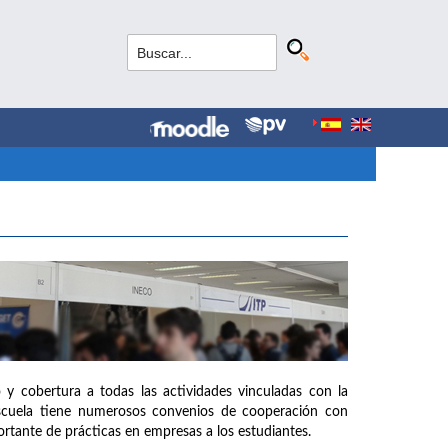
 y cobertura a todas las actividades vinculadas con la
Escuela tiene numerosos convenios de cooperación con
rtante de prácticas en empresas a los estudiantes.