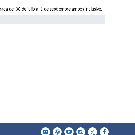
 del 30 de julio al 1 de septiembre ambos inclusive.