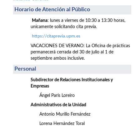
Horario de Atención al Público
Mañana
: lunes a viernes de 10:30 a 13:30 horas,
unicamente solicitando cita previa.
https://citaprevia.upm.es
VACACIONES DE VERANO: La Oficina de prácticas
permanecerá cerrada del 30 de julio al 1 de
septiembre ambos inclusive.
Personal
Subdirector de Relaciones Institucionales y
Empresas
Ángel París Loreiro
Administrativos de la Unidad
Antonio Murillo Fernández
Lorena Hernández Toral