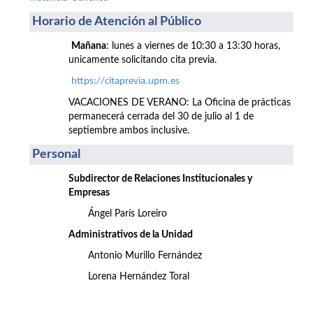
Horario de Atención al Público
Mañana
: lunes a viernes de 10:30 a 13:30 horas,
unicamente solicitando cita previa.
https://citaprevia.upm.es
VACACIONES DE VERANO: La Oficina de prácticas
permanecerá cerrada del 30 de julio al 1 de
septiembre ambos inclusive.
Personal
Subdirector de Relaciones Institucionales y
Empresas
Ángel París Loreiro
Administrativos de la Unidad
Antonio Murillo Fernández
Lorena Hernández Toral