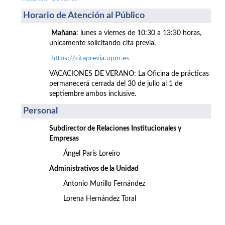
Horario de Atención al Público
Mañana
: lunes a viernes de 10:30 a 13:30 horas,
unicamente solicitando cita previa.
https://citaprevia.upm.es
VACACIONES DE VERANO: La Oficina de prácticas
permanecerá cerrada del 30 de julio al 1 de
septiembre ambos inclusive.
Personal
Subdirector de Relaciones Institucionales y
Empresas
Ángel París Loreiro
Administrativos de la Unidad
Antonio Murillo Fernández
Lorena Hernández Toral