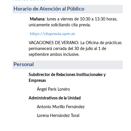
Horario de Atención al Público
Mañana
: lunes a viernes de 10:30 a 13:30 horas,
unicamente solicitando cita previa.
https://citaprevia.upm.es
VACACIONES DE VERANO: La Oficina de prácticas
permanecerá cerrada del 30 de julio al 1 de
septiembre ambos inclusive.
Personal
Subdirector de Relaciones Institucionales y
Empresas
Ángel París Loreiro
Administrativos de la Unidad
Antonio Murillo Fernández
Lorena Hernández Toral