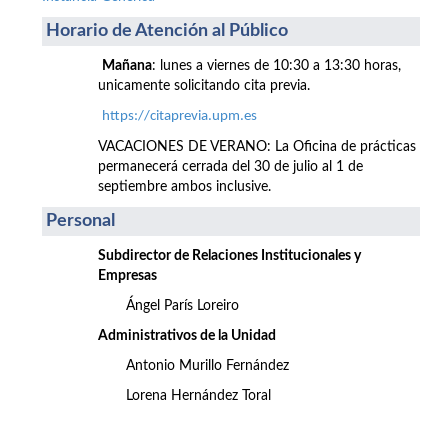
Horario de Atención al Público
Mañana
: lunes a viernes de 10:30 a 13:30 horas,
unicamente solicitando cita previa.
https://citaprevia.upm.es
VACACIONES DE VERANO: La Oficina de prácticas
permanecerá cerrada del 30 de julio al 1 de
septiembre ambos inclusive.
Personal
Subdirector de Relaciones Institucionales y
Empresas
Ángel París Loreiro
Administrativos de la Unidad
Antonio Murillo Fernández
Lorena Hernández Toral