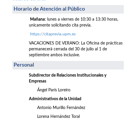
Horario de Atención al Público
Mañana
: lunes a viernes de 10:30 a 13:30 horas,
unicamente solicitando cita previa.
https://citaprevia.upm.es
VACACIONES DE VERANO: La Oficina de prácticas
permanecerá cerrada del 30 de julio al 1 de
septiembre ambos inclusive.
Personal
Subdirector de Relaciones Institucionales y
Empresas
Ángel París Loreiro
Administrativos de la Unidad
Antonio Murillo Fernández
Lorena Hernández Toral