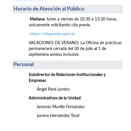
Horario de Atención al Público
Mañana
: lunes a viernes de 10:30 a 13:30 horas,
unicamente solicitando cita previa.
https://citaprevia.upm.es
VACACIONES DE VERANO: La Oficina de prácticas
permanecerá cerrada del 30 de julio al 1 de
septiembre ambos inclusive.
Personal
Subdirector de Relaciones Institucionales y
Empresas
Ángel París Loreiro
Administrativos de la Unidad
Antonio Murillo Fernández
Lorena Hernández Toral