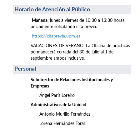
Horario de Atención al Público
Mañana
: lunes a viernes de 10:30 a 13:30 horas,
unicamente solicitando cita previa.
https://citaprevia.upm.es
VACACIONES DE VERANO: La Oficina de prácticas
permanecerá cerrada del 30 de julio al 1 de
septiembre ambos inclusive.
Personal
Subdirector de Relaciones Institucionales y
Empresas
Ángel París Loreiro
Administrativos de la Unidad
Antonio Murillo Fernández
Lorena Hernández Toral