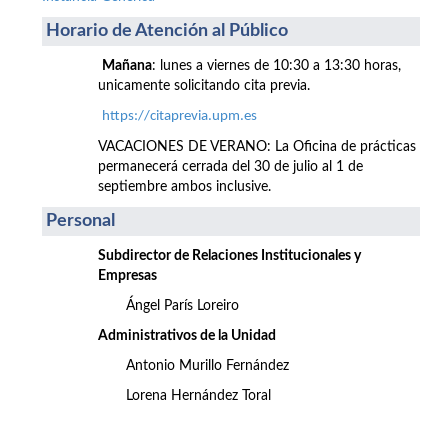
Horario de Atención al Público
Mañana
: lunes a viernes de 10:30 a 13:30 horas,
unicamente solicitando cita previa.
https://citaprevia.upm.es
VACACIONES DE VERANO: La Oficina de prácticas
permanecerá cerrada del 30 de julio al 1 de
septiembre ambos inclusive.
Personal
Subdirector de Relaciones Institucionales y
Empresas
Ángel París Loreiro
Administrativos de la Unidad
Antonio Murillo Fernández
Lorena Hernández Toral