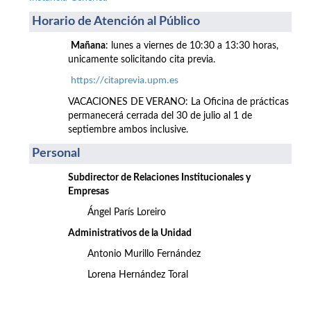
Horario de Atención al Público
Mañana
: lunes a viernes de 10:30 a 13:30 horas,
unicamente solicitando cita previa.
https://citaprevia.upm.es
VACACIONES DE VERANO: La Oficina de prácticas
permanecerá cerrada del 30 de julio al 1 de
septiembre ambos inclusive.
Personal
Subdirector de Relaciones Institucionales y
Empresas
Ángel París Loreiro
Administrativos de la Unidad
Antonio Murillo Fernández
Lorena Hernández Toral